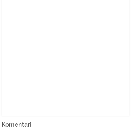
Komentari