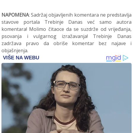
NAPOMENA
: Sadržaj objavljenih komentara ne predstavlja
stavove portala Trebinje Danas već samo autora
komentara! Molimo čitaoce da se suzdrže od vrijeđanja,
psovanja i vulgarnog izražavanja! Trebinje Danas
zadržava pravo da obriše komentar bez najave i
objašnjenja.