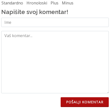
Standardno
Hronoloski
Plus
Minus
Napišite svoj komentar!
POŠALJI KOMENTAR