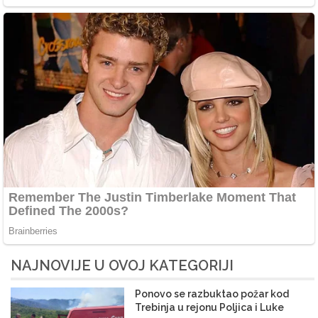
NAJNOVIJE U OVOJ KATEGORIJI
Ponovo se razbuktao požar kod
Trebinja u rejonu Poljica i Luke