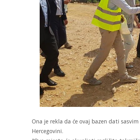
Ona je rekla da će ovaj bazen dati sasvim
Hercegovini.