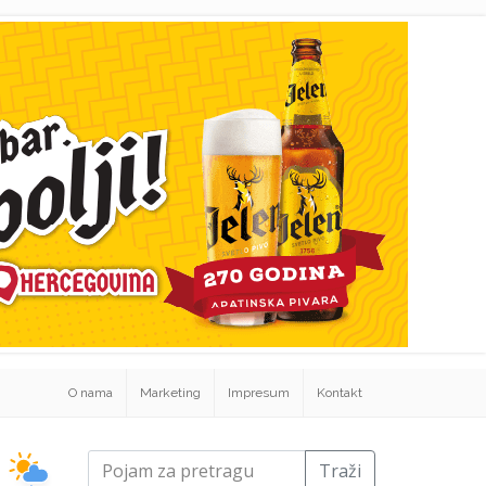
O nama
Marketing
Impresum
Kontakt
Traži