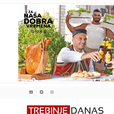
Facebook
Twitter
Instagram