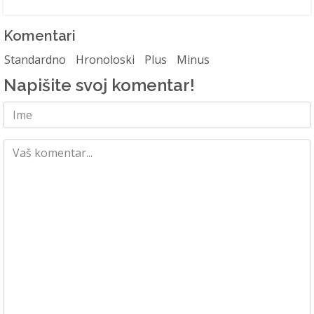
Komentari
Standardno
Hronoloski
Plus
Minus
Napišite svoj komentar!