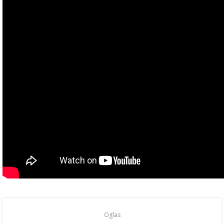
Oglas