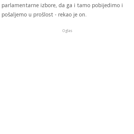
parlamentarne izbore, da ga i tamo pobijedimo i
pošaljemo u prošlost - rekao je on.
Oglas