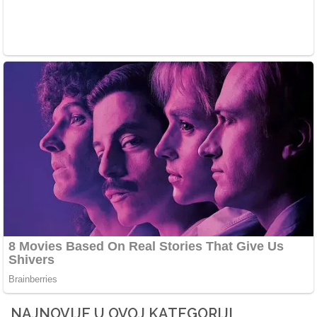
NAJNOVIJE U OVOJ KATEGORIJI