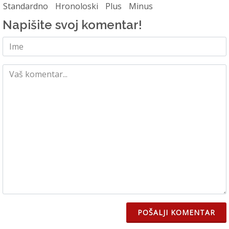
Standardno
Hronoloski
Plus
Minus
Napišite svoj komentar!
POŠALJI KOMENTAR