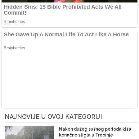
NAJNOVIJE U OVOJ KATEGORIJI
Nakon dužeg sušnog perioda kiša
konačno stigla u Trebinje