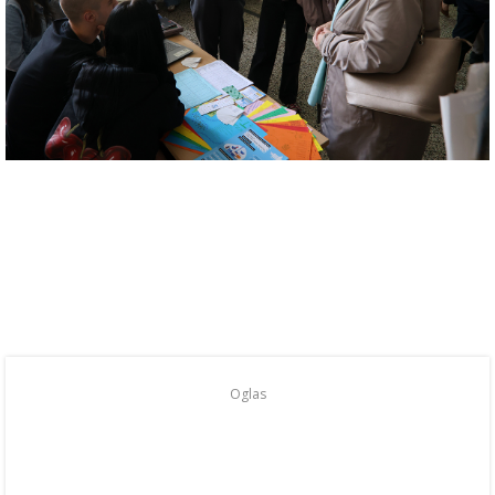
Oglas