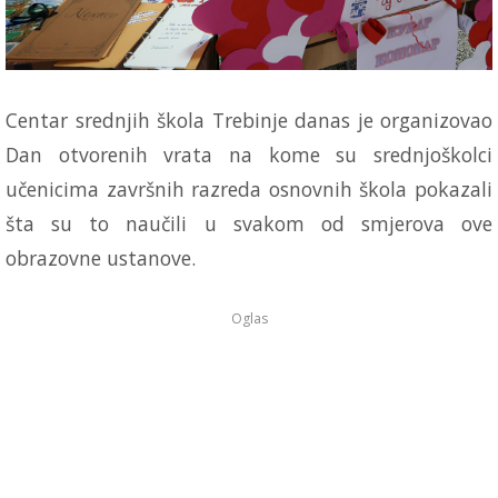
Centar srednjih škola Trebinje danas je organizovao
Dan otvorenih vrata na kome su srednjoškolci
učenicima završnih razreda osnovnih škola pokazali
šta su to naučili u svakom od smjerova ove
obrazovne ustanove.
Oglas