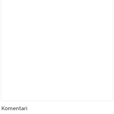
Komentari