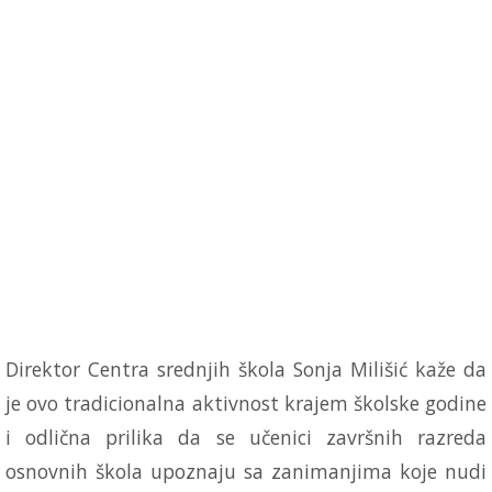
Direktor Centra srednjih škola Sonja Milišić kaže da
je ovo tradicionalna aktivnost krajem školske godine
i odlična prilika da se učenici završnih razreda
osnovnih škola upoznaju sa zanimanjima koje nudi