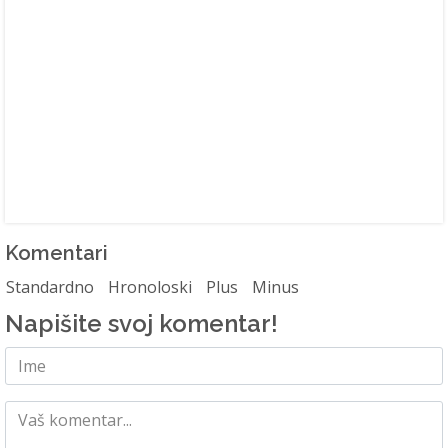
Komentari
Standardno
Hronoloski
Plus
Minus
Napišite svoj komentar!