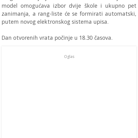
model omogućava izbor dvije škole i ukupno pet
zanimanja, a rang-liste će se formirati automatski,
putem novog elektronskog sistema upisa.
Dan otvorenih vrata počinje u 18.30 časova.
Oglas