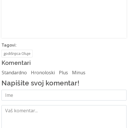
Tagovi:
godišnjica Oluje
Komentari
Standardno
Hronoloski
Plus
Minus
Napišite svoj komentar!