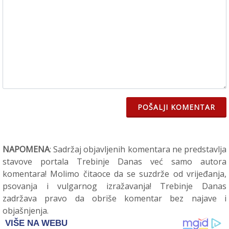
POŠALJI KOMENTAR
NAPOMENA
: Sadržaj objavljenih komentara ne predstavlja
stavove portala Trebinje Danas već samo autora
komentara! Molimo čitaoce da se suzdrže od vrijeđanja,
psovanja i vulgarnog izražavanja! Trebinje Danas
zadržava pravo da obriše komentar bez najave i
objašnjenja.