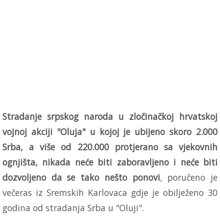
Stradanje srpskog naroda u zločinačkoj hrvatskoj
vojnoj akciji "Oluja" u kojoj je ubijeno skoro 2.000
Srba, a više od 220.000 protjerano sa vjekovnih
ognjišta, nikada neće biti zaboravljeno i neće biti
dozvoljeno da se tako nešto ponovi
, poručeno je
večeras iz Sremskih Karlovaca gdje je obilježeno 30
godina od stradanja Srba u "Oluji".