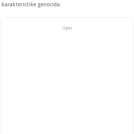
karakteristike genocida.
Oglas