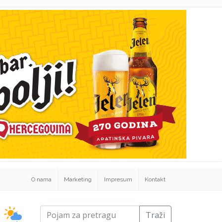
O nama
Marketing
Impresum
Kontakt
Traži