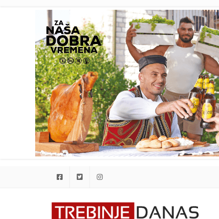
Facebook
Twitter
Instagram