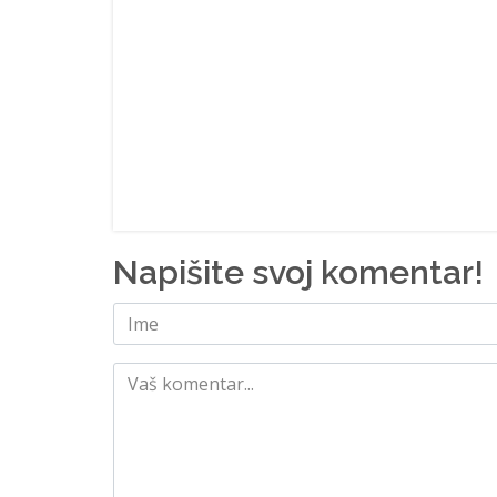
Napišite svoj komentar!