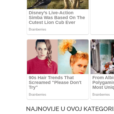
NAJNOVIJE U OVOJ KATEGORI