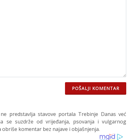
POŠALJI KOMENTAR
 ne predstavlja stavove portala Trebinje Danas već
 se suzdrže od vrijeđanja, psovanja i vulgarnog
 obriše komentar bez najave i objašnjenja.