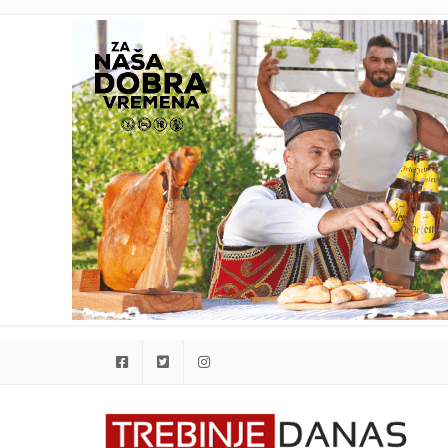
Facebook
Twitter
Instagram