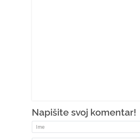
Napišite svoj komentar!