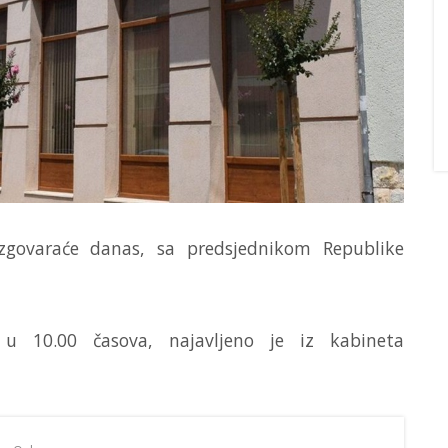
azgovaraće danas, sa predsjednikom Republike
u 10.00 časova, najavljeno je iz kabineta