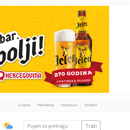
O nama
Marketing
Impresum
Kontakt
Traži