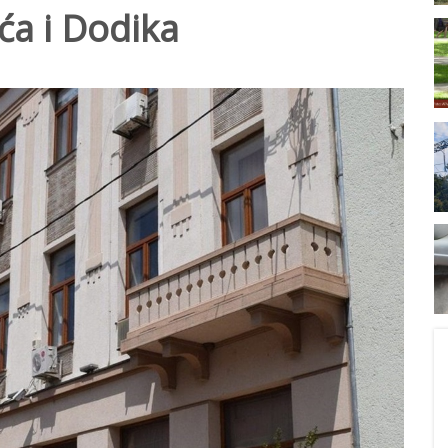
ća i Dodika