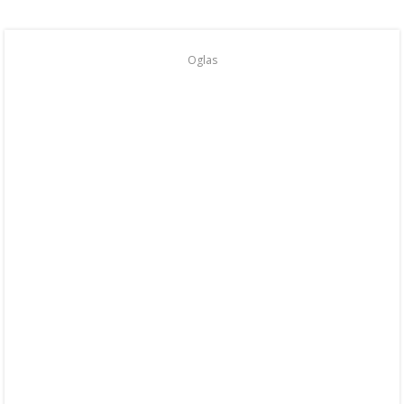
Oglas