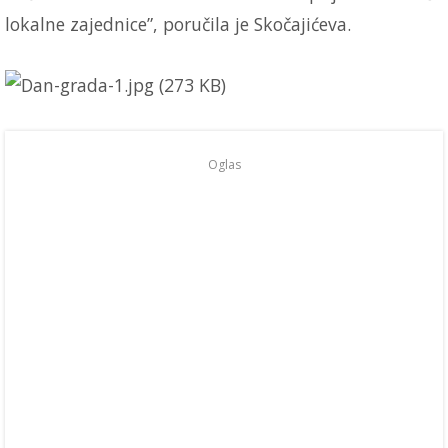
lokalne zajednice”, poručila je Skočajićeva.
Oglas