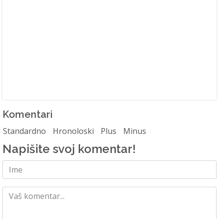
Komentari
Standardno
Hronoloski
Plus
Minus
Napišite svoj komentar!