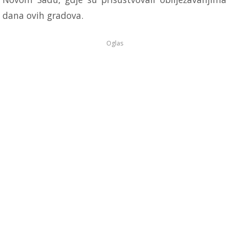
dana ovih gradova.
Oglas