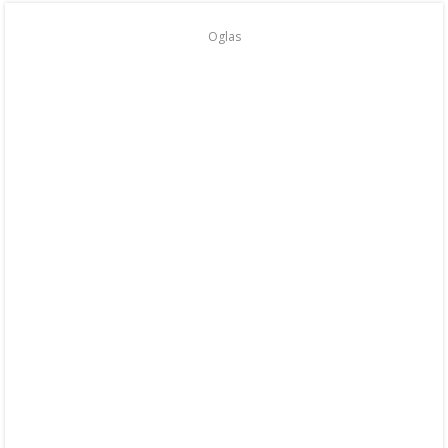
Oglas