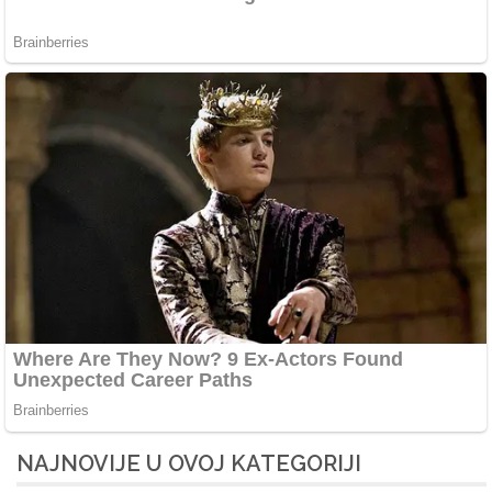
NAJNOVIJE U OVOJ KATEGORIJI