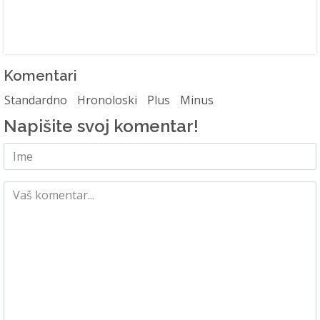
Komentari
Standardno
Hronoloski
Plus
Minus
Napišite svoj komentar!