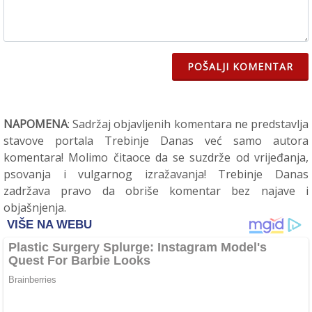
POŠALJI KOMENTAR
NAPOMENA
: Sadržaj objavljenih komentara ne predstavlja
stavove portala Trebinje Danas već samo autora
komentara! Molimo čitaoce da se suzdrže od vrijeđanja,
psovanja i vulgarnog izražavanja! Trebinje Danas
zadržava pravo da obriše komentar bez najave i
objašnjenja.