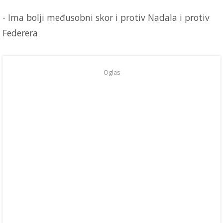
- Ima bolji međusobni skor i protiv Nadala i protiv
Federera
Oglas