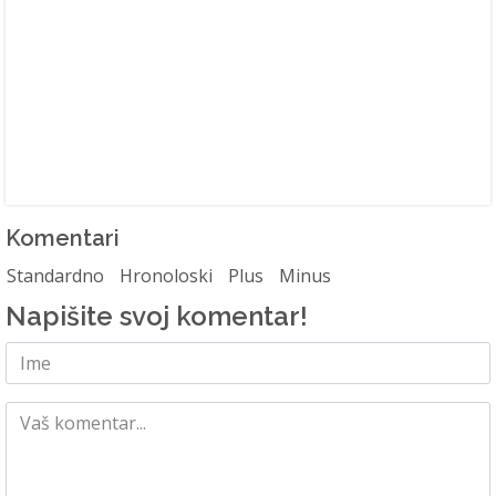
Komentari
Standardno
Hronoloski
Plus
Minus
Napišite svoj komentar!