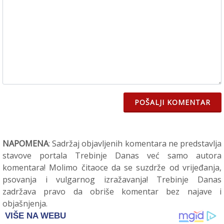
POŠALJI KOMENTAR
NAPOMENA
: Sadržaj objavljenih komentara ne predstavlja
stavove portala Trebinje Danas već samo autora
komentara! Molimo čitaoce da se suzdrže od vrijeđanja,
psovanja i vulgarnog izražavanja! Trebinje Danas
zadržava pravo da obriše komentar bez najave i
objašnjenja.