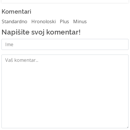
Komentari
Standardno
Hronoloski
Plus
Minus
Napišite svoj komentar!