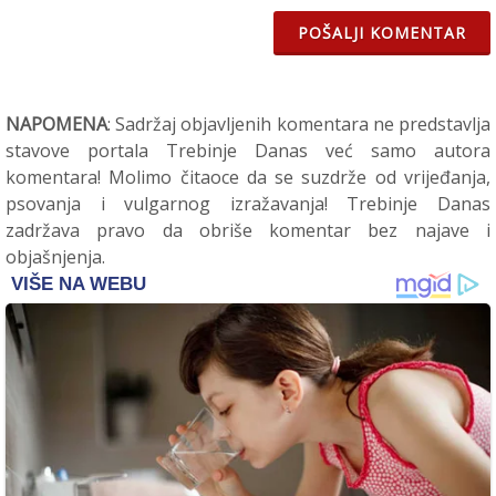
POŠALJI KOMENTAR
NAPOMENA
: Sadržaj objavljenih komentara ne predstavlja
stavove portala Trebinje Danas već samo autora
komentara! Molimo čitaoce da se suzdrže od vrijeđanja,
psovanja i vulgarnog izražavanja! Trebinje Danas
zadržava pravo da obriše komentar bez najave i
objašnjenja.