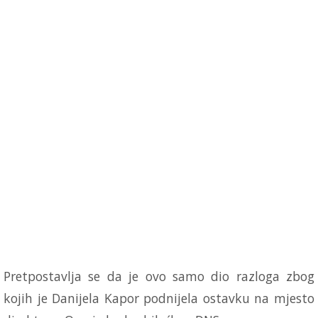
Pretpostavlja se da je ovo samo dio razloga zbog
kojih je Danijela Kapor podnijela ostavku na mjesto