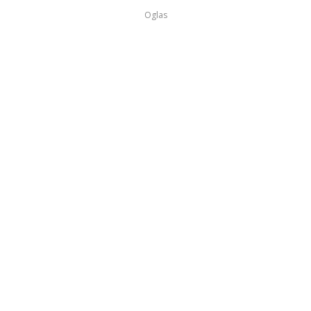
Oglas