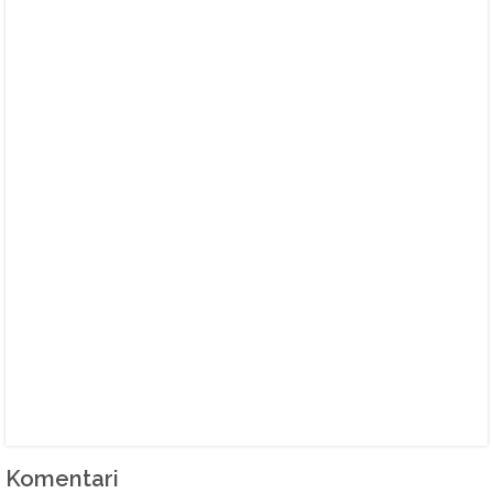
Komentari