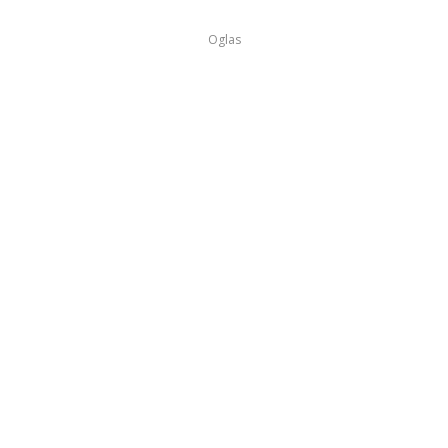
Oglas