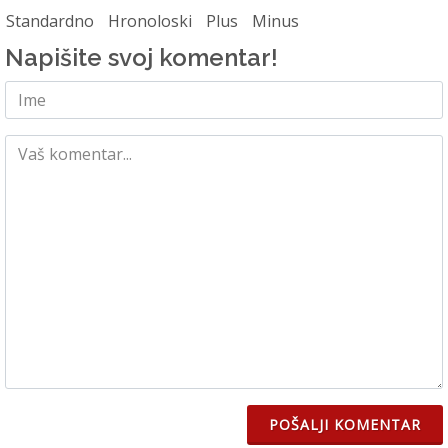
Standardno
Hronoloski
Plus
Minus
Napišite svoj komentar!
POŠALJI KOMENTAR