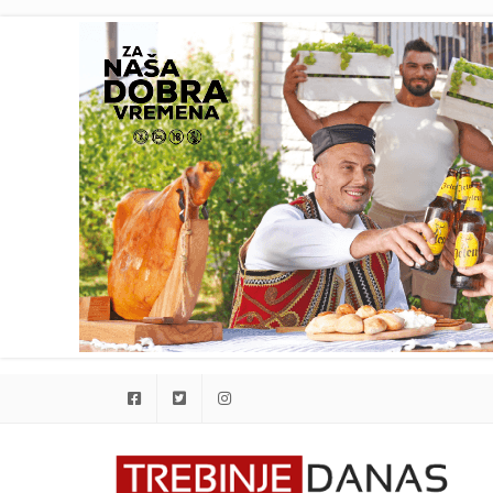
Facebook
Twitter
Instagram