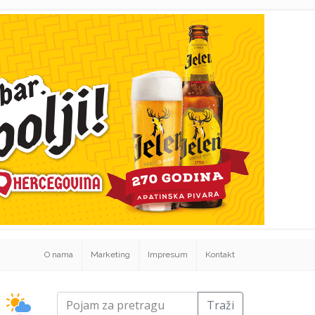
O nama
Marketing
Impresum
Kontakt
Traži