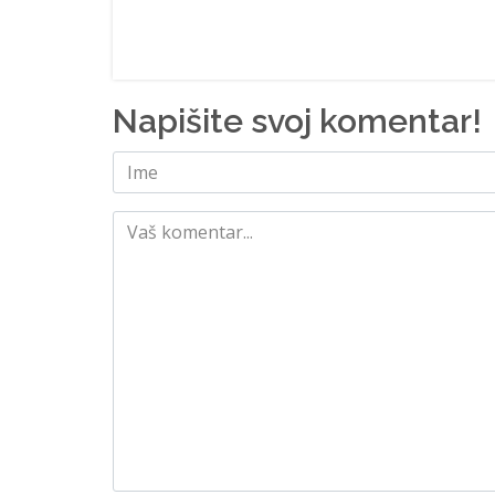
Napišite svoj komentar!