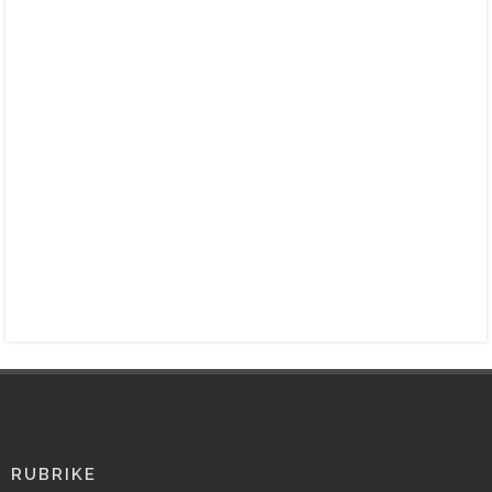
RUBRIKE