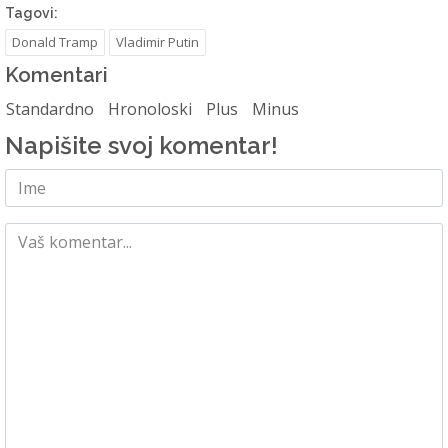
Tagovi:
Donald Tramp
Vladimir Putin
Komentari
Standardno
Hronoloski
Plus
Minus
Napišite svoj komentar!