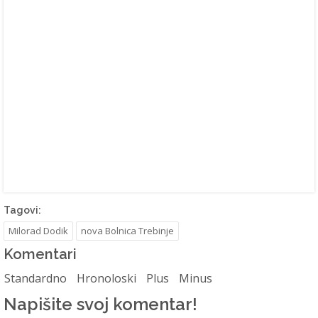
Tagovi:
Milorad Dodik
nova Bolnica Trebinje
Komentari
Standardno
Hronoloski
Plus
Minus
Napišite svoj komentar!