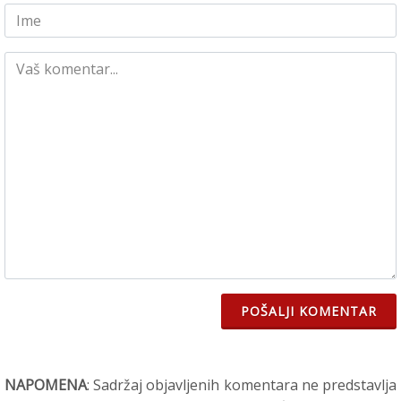
POŠALJI KOMENTAR
NAPOMENA
: Sadržaj objavljenih komentara ne predstavlja