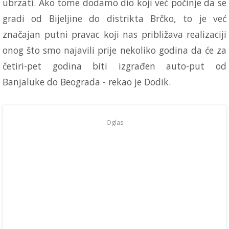
ubrzati. Ako tome dodamo dio koji već počinje da se
gradi od Bijeljine do distrikta Brčko, to je već
značajan putni pravac koji nas približava realizaciji
onog što smo najavili prije nekoliko godina da će za
četiri-pet godina biti izgrađen auto-put od
Banjaluke do Beograda - rekao je Dodik.
Oglas