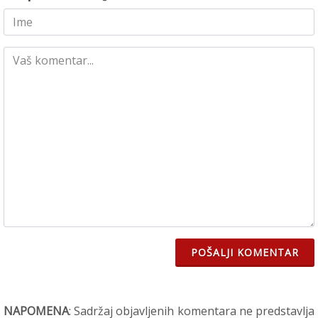
POŠALJI KOMENTAR
NAPOMENA
: Sadržaj objavljenih komentara ne predstavlja