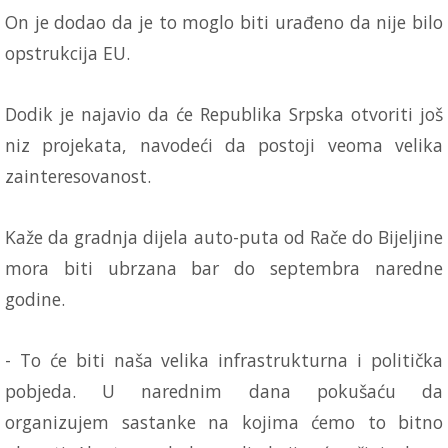
On je dodao da je to moglo biti urađeno da nije bilo
opstrukcija EU.
Dodik je najavio da će Republika Srpska otvoriti još
niz projekata, navodeći da postoji veoma velika
zainteresovanost.
Kaže da gradnja dijela auto-puta od Rače do Bijeljine
mora biti ubrzana bar do septembra naredne
godine.
- To će biti naša velika infrastrukturna i politička
pobjeda. U narednim dana pokušaću da
organizujem sastanke na kojima ćemo to bitno