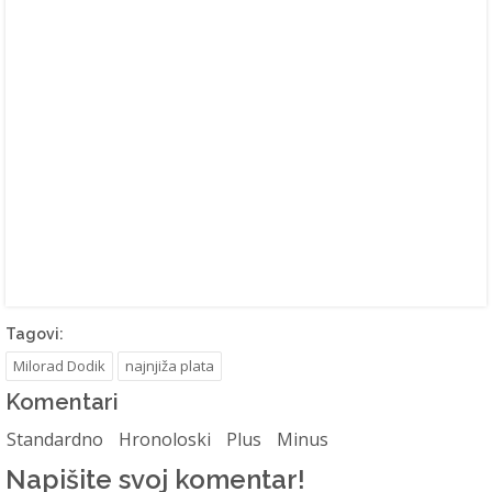
Tagovi:
Milorad Dodik
najnjiža plata
Komentari
Standardno
Hronoloski
Plus
Minus
Napišite svoj komentar!