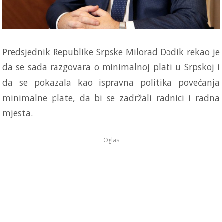
Predsjednik Republike Srpske Milorad Dodik rekao je
da se sada razgovara o minimalnoj plati u Srpskoj i
da se pokazala kao ispravna politika povećanja
minimalne plate, da bi se zadržali radnici i radna
mjesta.
Oglas