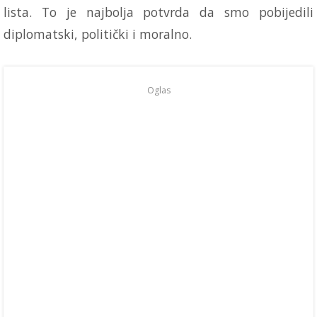
lista. To je najbolja potvrda da smo pobijedili
diplomatski, politički i moralno.
Oglas