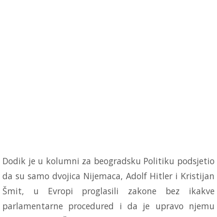
Dodik je u kolumni za beogradsku Politiku podsjetio
da su samo dvojica Nijemaca, Adolf Hitler i Kristijan
Šmit, u Evropi proglasili zakone bez ikakve
parlamentarne procedured i da je upravo njemu