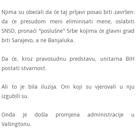
Njima su obećali da će taj prljavi posao biti završen:
da će presudom meni eliminisati mene, oslabiti
SNSD, pronaći "poslušne" Srbe kojima će glavni grad
biti Sarajevo, a ne Banjaluka.
Da će, kroz pravosudnu predstavu, unitarna BiH
postati stvarnost.
Ali to je bila iluzija. Oni koji su vjerovali u nju
izgubili su.
Onda je došla promjena administracije u
Vašingtonu.