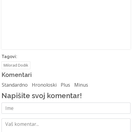
Tagovi:
Milorad Dodik
Komentari
Standardno
Hronoloski
Plus
Minus
Napišite svoj komentar!