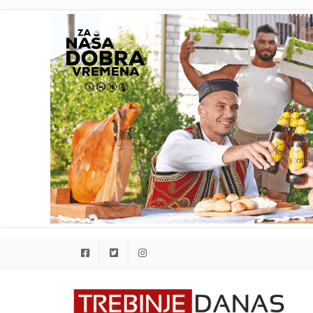
Facebook
Twitter
Instagram