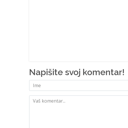
Napišite svoj komentar!