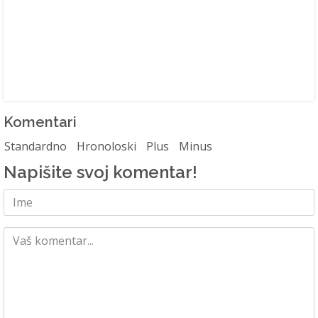
Komentari
Standardno
Hronoloski
Plus
Minus
Napišite svoj komentar!