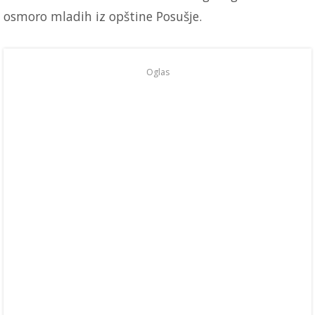
osmoro mladih iz opštine Posušje.
Oglas