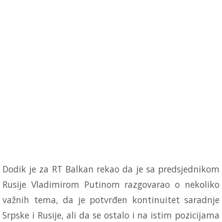
Dodik je za RT Balkan rekao da je sa predsjednikom
Rusije Vladimirom Putinom razgovarao o nekoliko
važnih tema, da je potvrđen kontinuitet saradnje
Srpske i Rusije, ali da se ostalo i na istim pozicijama