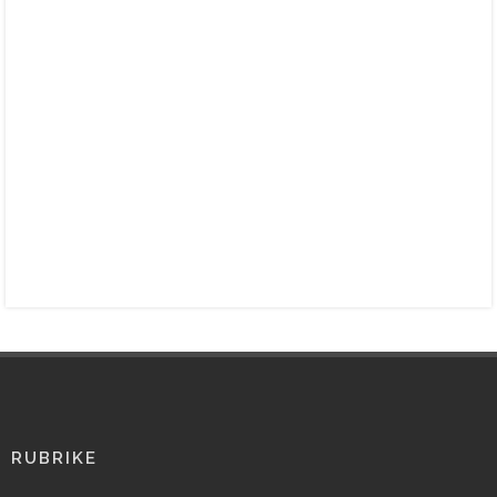
RUBRIKE