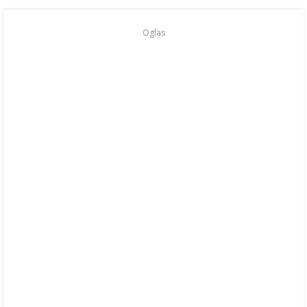
Oglas