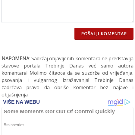
POŠALJI KOMENTAR
NAPOMENA
: Sadržaj objavljenih komentara ne predstavlja
stavove portala Trebinje Danas već samo autora
komentara! Molimo čitaoce da se suzdrže od vrijeđanja,
psovanja i vulgarnog izražavanja! Trebinje Danas
zadržava pravo da obriše komentar bez najave i
objašnjenja.