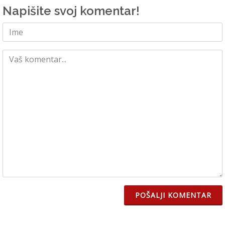
Napišite svoj komentar!
POŠALJI KOMENTAR