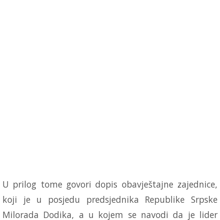
U prilog tome govori dopis obavještajne zajednice,
koji je u posjedu predsjednika Republike Srpske
Milorada Dodika, a u kojem se navodi da je lider