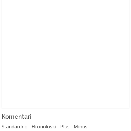
Komentari
Standardno
Hronoloski
Plus
Minus