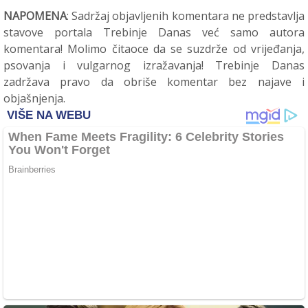
NAPOMENA
: Sadržaj objavljenih komentara ne predstavlja
stavove portala Trebinje Danas već samo autora
komentara! Molimo čitaoce da se suzdrže od vrijeđanja,
psovanja i vulgarnog izražavanja! Trebinje Danas
zadržava pravo da obriše komentar bez najave i
objašnjenja.