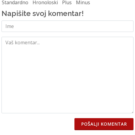
Standardno
Hronoloski
Plus
Minus
Napišite svoj komentar!
POŠALJI KOMENTAR