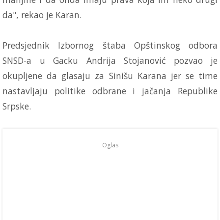
da", rekao je Karan.
Predsjednik Izbornog štaba Opštinskog odbora
SNSD-a u Gacku Andrija Stojanović pozvao je
okupljene da glasaju za Sinišu Karana jer se time
nastavljaju politike odbrane i jačanja Republike
Srpske.
Oglas