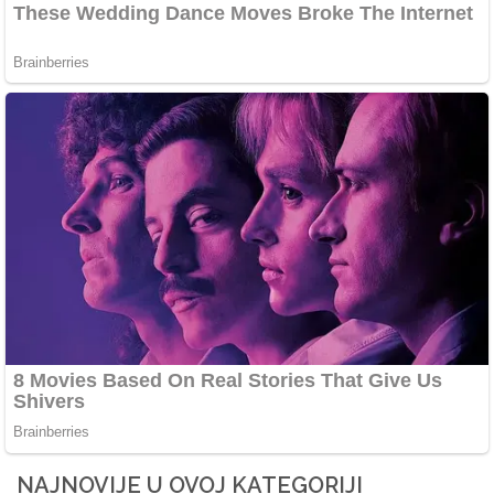
NAJNOVIJE U OVOJ KATEGORIJI