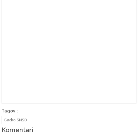
Tagovi:
Gacko SNSD
Komentari