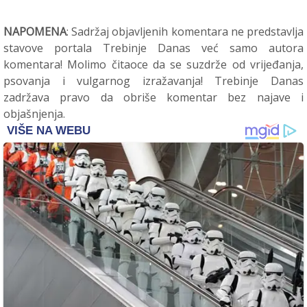
NAPOMENA
: Sadržaj objavljenih komentara ne predstavlja
stavove portala Trebinje Danas već samo autora
komentara! Molimo čitaoce da se suzdrže od vrijeđanja,
psovanja i vulgarnog izražavanja! Trebinje Danas
zadržava pravo da obriše komentar bez najave i
objašnjenja.