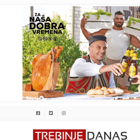
Facebook
Twitter
Instagram