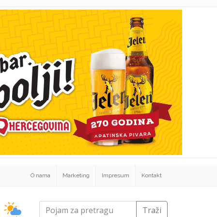
O nama
Marketing
Impresum
Kontakt
Traži