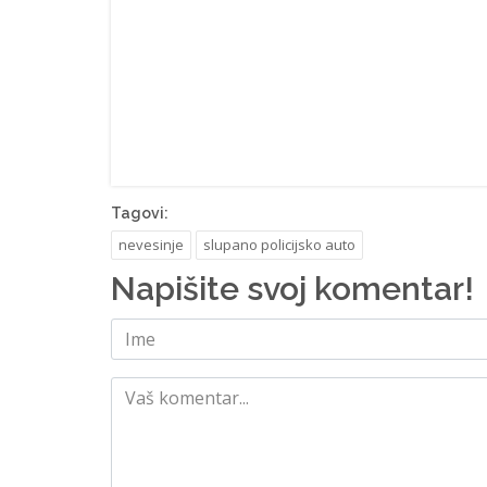
Tagovi:
nevesinje
slupano policijsko auto
Napišite svoj komentar!