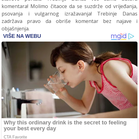
komentara! Molimo čitaoce da se suzdrže od vrijeđanja,
psovanja i vulgarnog izražavanja! Trebinje Danas
zadržava pravo da obriše komentar bez najave i
objašnjenja.