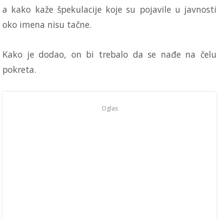
a kako kaže špekulacije koje su pojavile u javnosti
oko imena nisu tačne.
Kako je dodao, on bi trebalo da se nađe na čelu
pokreta.
Oglas