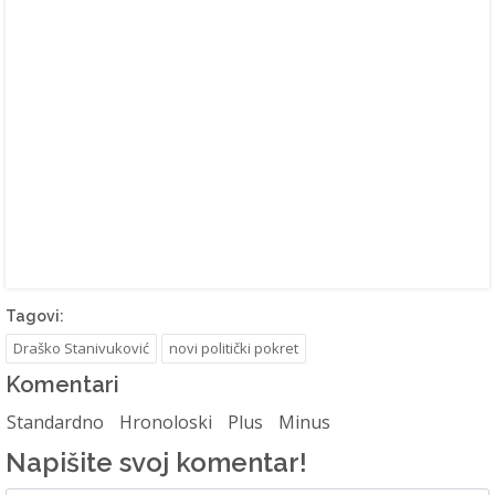
Tagovi:
Draško Stanivuković
novi politički pokret
Komentari
Standardno
Hronoloski
Plus
Minus
Napišite svoj komentar!