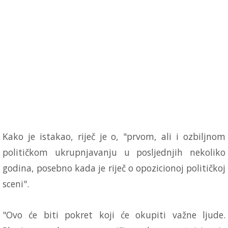
Kako je istakao, riječ je o, "prvom, ali i ozbiljnom
političkom ukrupnjavanju u posljednjih nekoliko
godina, posebno kada je riječ o opozicionoj političkoj
sceni".
"Ovo će biti pokret koji će okupiti važne ljude.