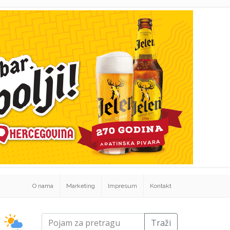
O nama
Marketing
Impresum
Kontakt
Traži