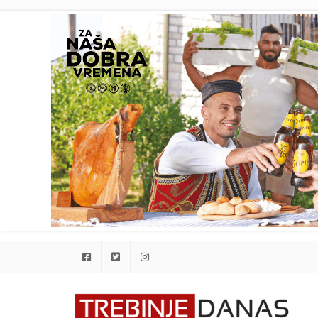
Facebook
Twitter
Instagram