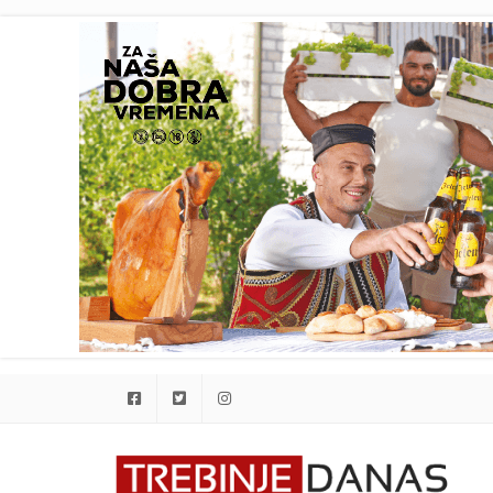
Facebook
Twitter
Instagram