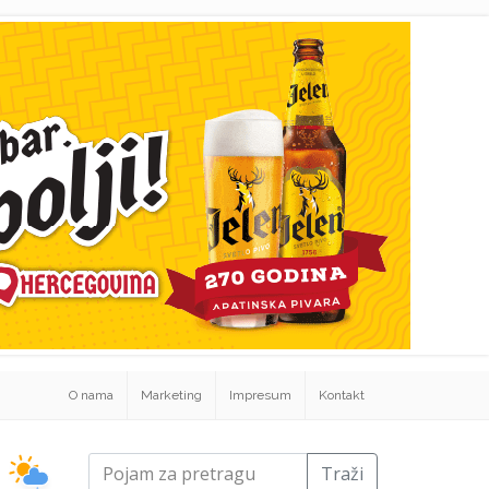
O nama
Marketing
Impresum
Kontakt
Traži