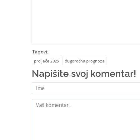
Tagovi:
proljeće 2025
dugoročna prognoza
Napišite svoj komentar!