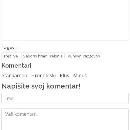
Tagovi:
Trebinje
Saborni hram Trebinje
duhovni razgovori
Komentari
Standardno
Hronoloski
Plus
Minus
Napišite svoj komentar!