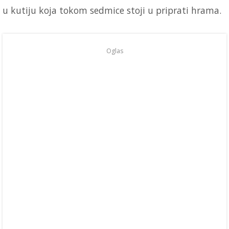
u kutiju koja tokom sedmice stoji u priprati hrama.
Oglas