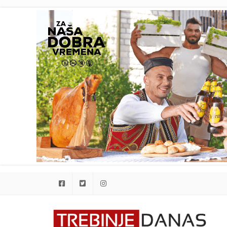
Facebook
Twitter
Instagram