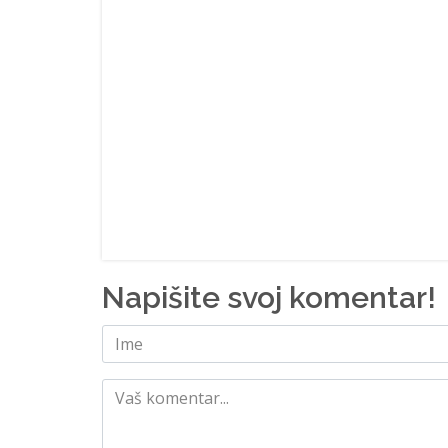
Napišite svoj komentar!