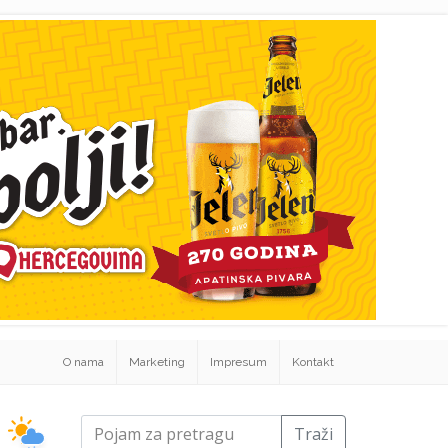
O nama
Marketing
Impresum
Kontakt
Traži