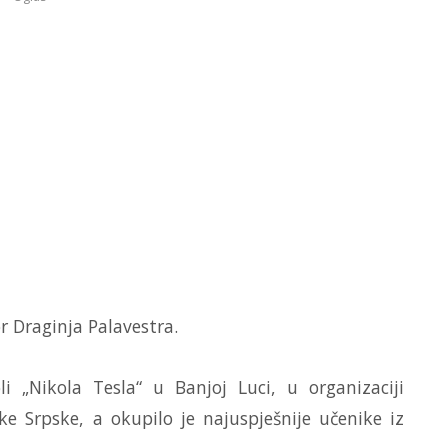
r Draginja Palavestra.
 „Nikola Tesla“ u Banjoj Luci, u organizaciji
 Srpske, a okupilo je najuspješnije učenike iz