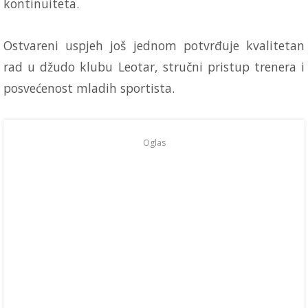
kontinuiteta.
Ostvareni uspjeh još jednom potvrđuje kvalitetan
rad u džudo klubu Leotar, stručni pristup trenera i
posvećenost mladih sportista.
Oglas