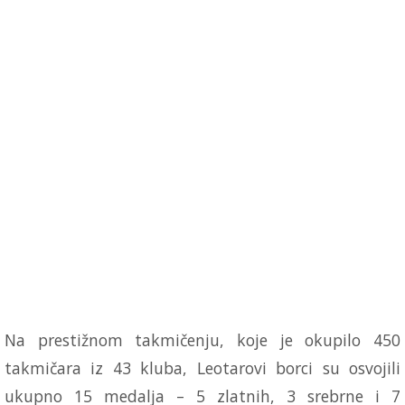
Na prestižnom takmičenju, koje je okupilo 450
takmičara iz 43 kluba, Leotarovi borci su osvojili
ukupno 15 medalja – 5 zlatnih, 3 srebrne i 7