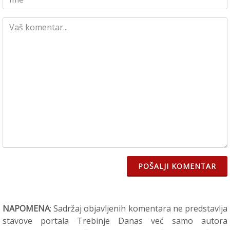
POŠALJI KOMENTAR
NAPOMENA
: Sadržaj objavljenih komentara ne predstavlja
stavove portala Trebinje Danas već samo autora