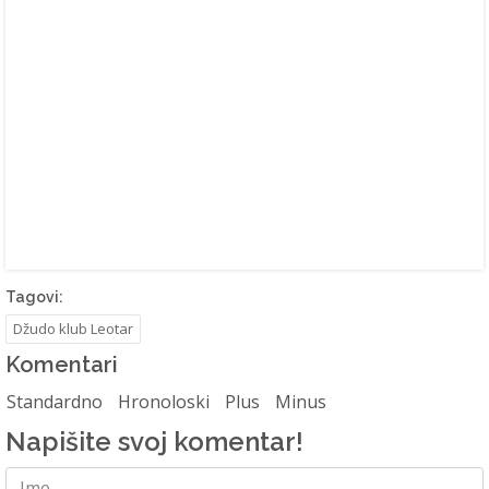
Tagovi:
Džudo klub Leotar
Komentari
Standardno
Hronoloski
Plus
Minus
Napišite svoj komentar!