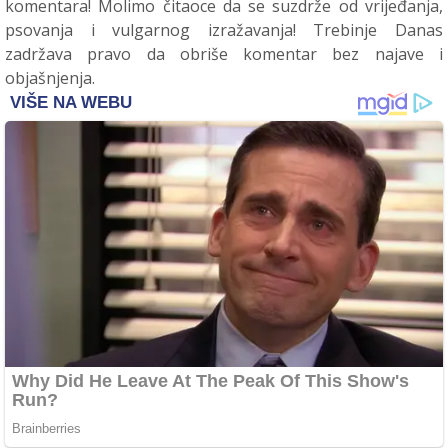
komentara! Molimo čitaoce da se suzdrže od vrijeđanja,
psovanja i vulgarnog izražavanja! Trebinje Danas
zadržava pravo da obriše komentar bez najave i
objašnjenja.