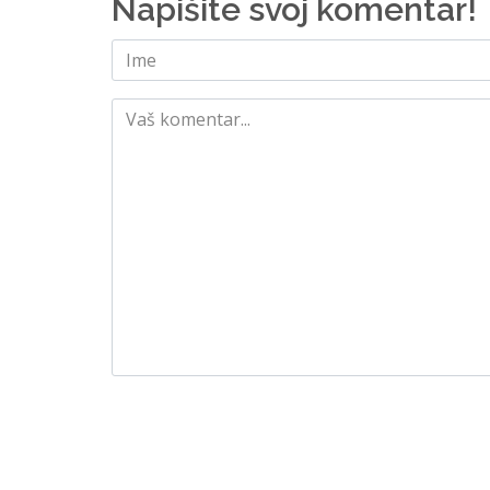
Napišite svoj komentar!