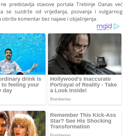
 ne predstavlja stavove portala Trebinje Danas već
 se suzdrže od vrijeđanja, psovanja i vulgarnog
 obriše komentar bez najave i objašnjenja.