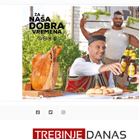
Facebook
Twitter
Instagram