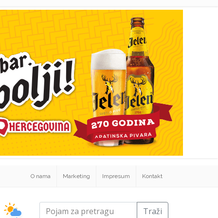
O nama
Marketing
Impresum
Kontakt
Traži