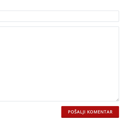
POŠALJI KOMENTAR