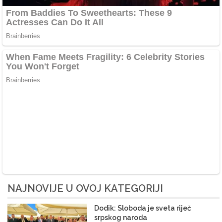
NAJNOVIJE U OVOJ KATEGORIJI
Dodik: Sloboda je sveta riječ
srpskog naroda