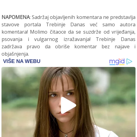
NAPOMENA
: Sadržaj objavljenih komentara ne predstavlja
stavove portala Trebinje Danas već samo autora
komentara! Molimo čitaoce da se suzdrže od vrijeđanja,
psovanja i vulgarnog izražavanja! Trebinje Danas
zadržava pravo da obriše komentar bez najave i
objašnjenja.