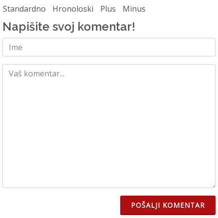
Standardno
Hronoloski
Plus
Minus
Napišite svoj komentar!
POŠALJI KOMENTAR