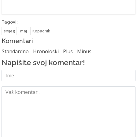
Tagovi:
snijeg
maj
Kopaonik
Komentari
Standardno
Hronoloski
Plus
Minus
Napišite svoj komentar!