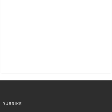
RUBRIKE