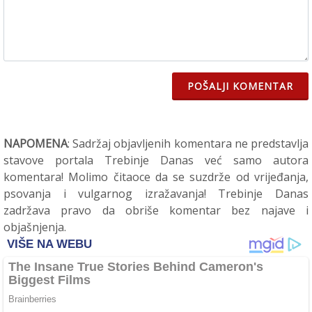
POŠALJI KOMENTAR
NAPOMENA
: Sadržaj objavljenih komentara ne predstavlja
stavove portala Trebinje Danas već samo autora
komentara! Molimo čitaoce da se suzdrže od vrijeđanja,
psovanja i vulgarnog izražavanja! Trebinje Danas
zadržava pravo da obriše komentar bez najave i
objašnjenja.