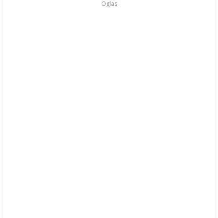
Oglas