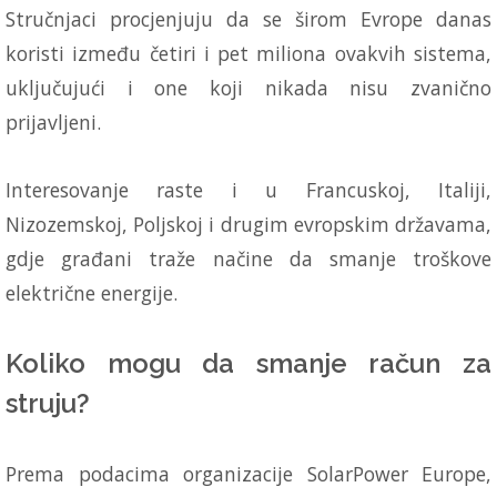
Stručnjaci procjenjuju da se širom Evrope danas
koristi između četiri i pet miliona ovakvih sistema,
uključujući i one koji nikada nisu zvanično
prijavljeni.
Interesovanje raste i u Francuskoj, Italiji,
Nizozemskoj, Poljskoj i drugim evropskim državama,
gdje građani traže načine da smanje troškove
električne energije.
Koliko mogu da smanje račun za
struju?
Prema podacima organizacije SolarPower Europe,