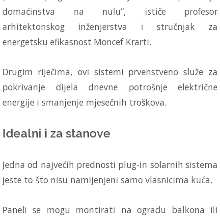
domaćinstva na nulu“, ističe profesor
arhitektonskog inženjerstva i stručnjak za
energetsku efikasnost Moncef Krarti.
Drugim riječima, ovi sistemi prvenstveno služe za
pokrivanje dijela dnevne potrošnje električne
energije i smanjenje mjesečnih troškova.
Idealni i za stanove
Jedna od najvećih prednosti plug-in solarnih sistema
jeste to što nisu namijenjeni samo vlasnicima kuća.
Paneli se mogu montirati na ogradu balkona ili