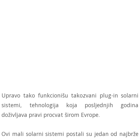
Upravo tako funkcionišu takozvani plug-in solarni
sistemi, tehnologija koja posljednjih godina
doživljava pravi procvat širom Evrope.
Ovi mali solarni sistemi postali su jedan od najbrže