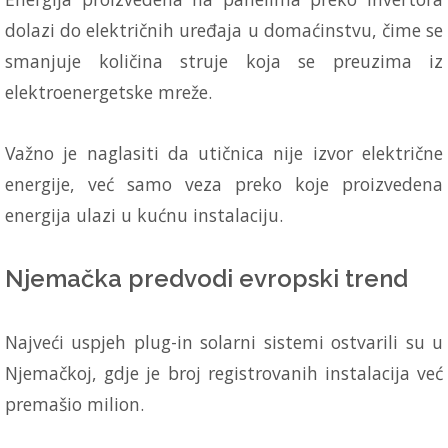
dolazi do električnih uređaja u domaćinstvu, čime se
smanjuje količina struje koja se preuzima iz
elektroenergetske mreže.
Važno je naglasiti da utičnica nije izvor električne
energije, već samo veza preko koje proizvedena
energija ulazi u kućnu instalaciju.
Njemačka predvodi evropski trend
Najveći uspjeh plug-in solarni sistemi ostvarili su u
Njemačkoj, gdje je broj registrovanih instalacija već
premašio milion.