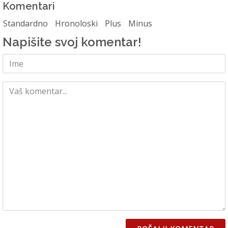
Komentari
Standardno
Hronoloski
Plus
Minus
Napišite svoj komentar!