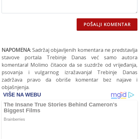
POŠALJI KOMENTAR
NAPOMENA
: Sadržaj objavljenih komentara ne predstavlja
stavove portala Trebinje Danas već samo autora
komentara! Molimo čitaoce da se suzdrže od vrijeđanja,
psovanja i vulgarnog izražavanja! Trebinje Danas
zadržava pravo da obriše komentar bez najave i
objašnjenja.