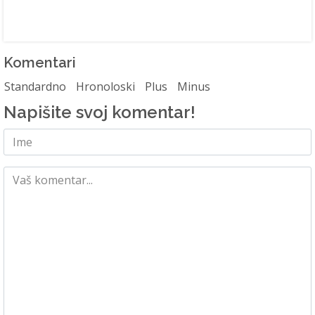
Komentari
Standardno
Hronoloski
Plus
Minus
Napišite svoj komentar!