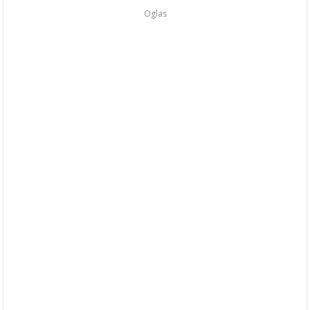
Oglas