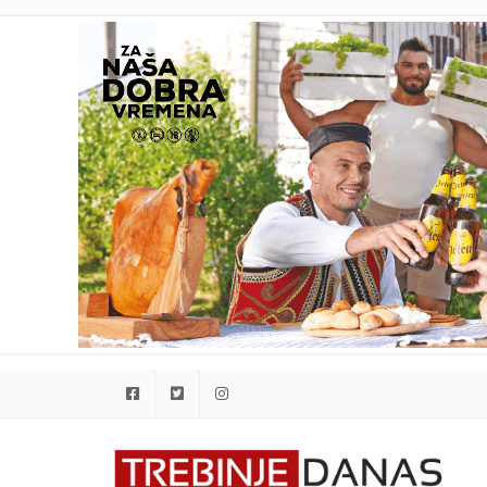
Facebook
Twitter
Instagram