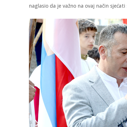
naglasio da je važno na ovaj način sjećati