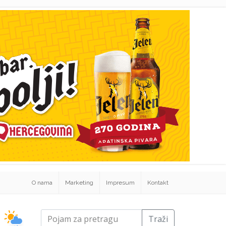
O nama
Marketing
Impresum
Kontakt
Traži