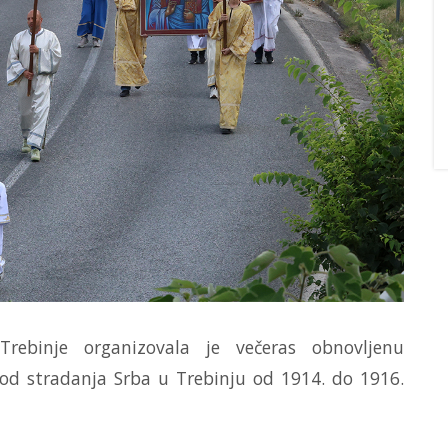
Trebinje organizovala je večeras obnovljenu
od stradanja Srba u Trebinju od 1914. do 1916.