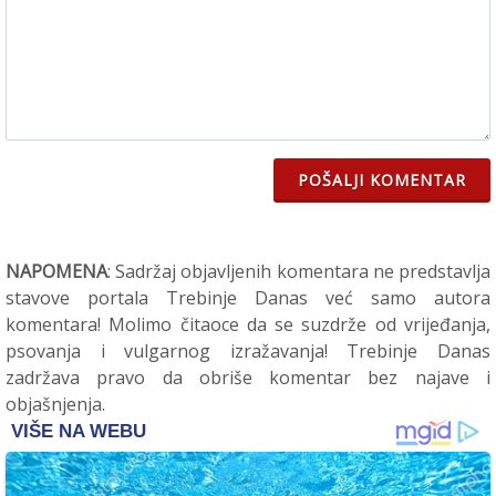
POŠALJI KOMENTAR
NAPOMENA
: Sadržaj objavljenih komentara ne predstavlja
stavove portala Trebinje Danas već samo autora
komentara! Molimo čitaoce da se suzdrže od vrijeđanja,
psovanja i vulgarnog izražavanja! Trebinje Danas
zadržava pravo da obriše komentar bez najave i
objašnjenja.