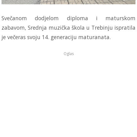
Svečanom dodjelom diploma i maturskom
zabavom, Srednja muzička škola u Trebinju ispratila
je večeras svoju 14. generaciju maturanata.
Oglas