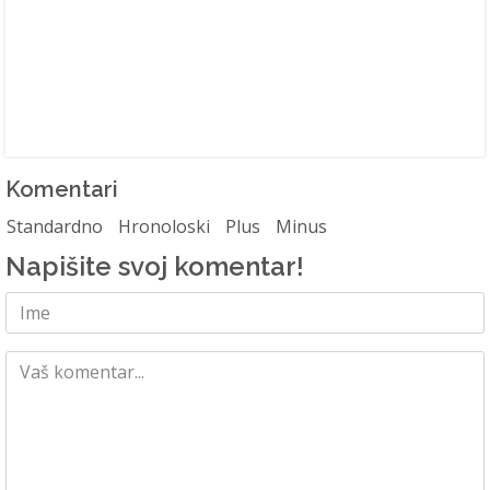
Komentari
Standardno
Hronoloski
Plus
Minus
Napišite svoj komentar!