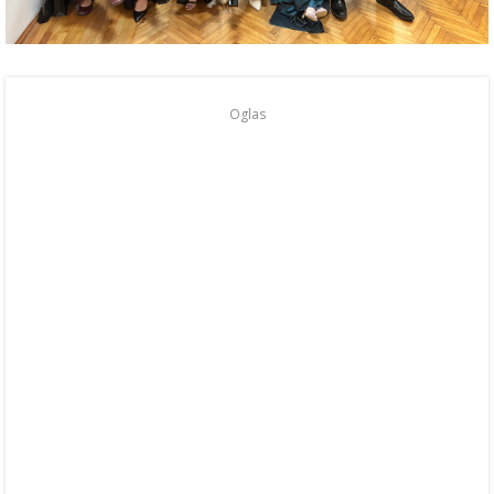
Oglas