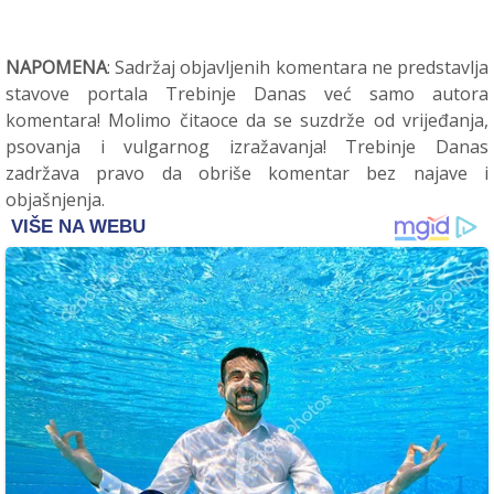
NAPOMENA
: Sadržaj objavljenih komentara ne predstavlja
stavove portala Trebinje Danas već samo autora
komentara! Molimo čitaoce da se suzdrže od vrijeđanja,
psovanja i vulgarnog izražavanja! Trebinje Danas
zadržava pravo da obriše komentar bez najave i
objašnjenja.