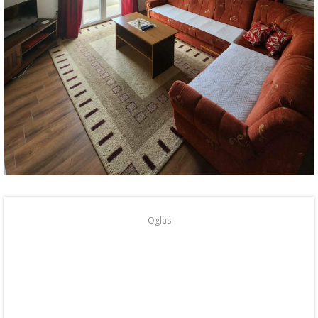
Oglas