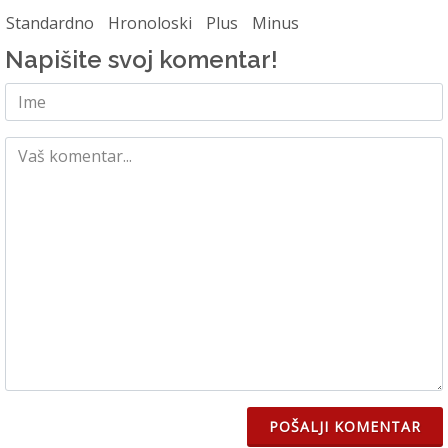
Standardno
Hronoloski
Plus
Minus
Napišite svoj komentar!
POŠALJI KOMENTAR