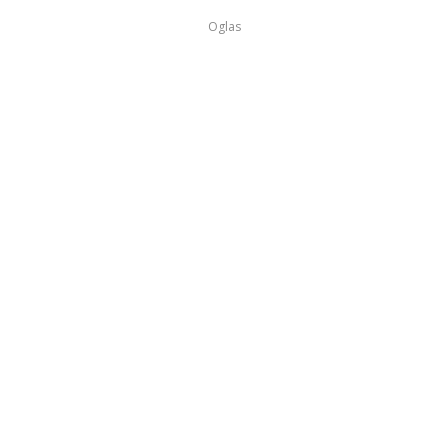
Oglas