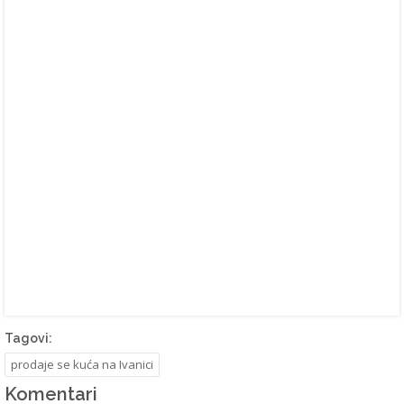
Tagovi:
prodaje se kuća na Ivanici
Komentari