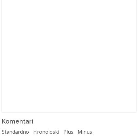
Komentari
Standardno
Hronoloski
Plus
Minus