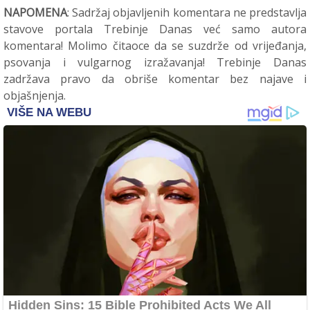
NAPOMENA
: Sadržaj objavljenih komentara ne predstavlja
stavove portala Trebinje Danas već samo autora
komentara! Molimo čitaoce da se suzdrže od vrijeđanja,
psovanja i vulgarnog izražavanja! Trebinje Danas
zadržava pravo da obriše komentar bez najave i
objašnjenja.