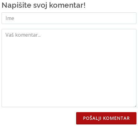
Napišite svoj komentar!
POŠALJI KOMENTAR