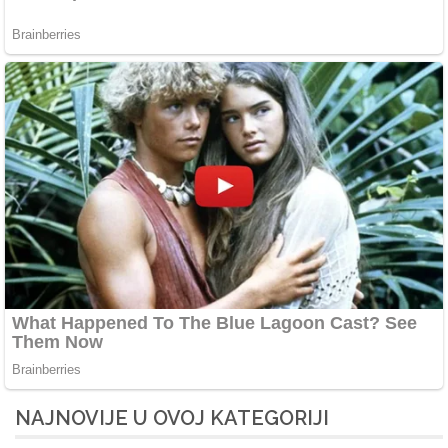
NAJNOVIJE U OVOJ KATEGORIJI