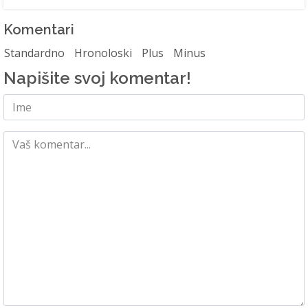
Komentari
Standardno
Hronoloski
Plus
Minus
Napišite svoj komentar!