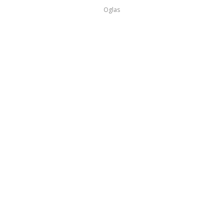
Oglas