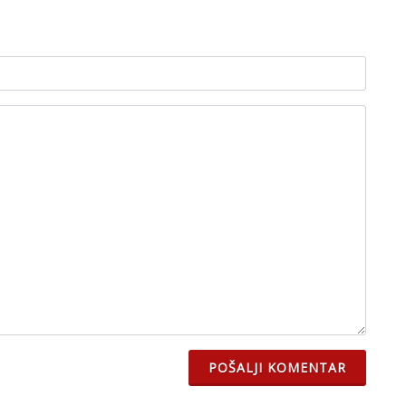
POŠALJI KOMENTAR