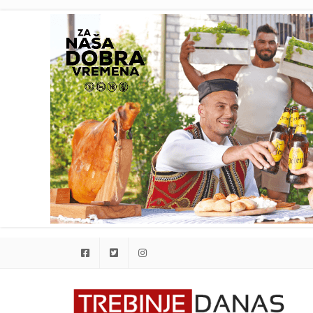
Facebook
Twitter
Instagram