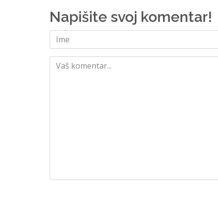
Napišite svoj komentar!