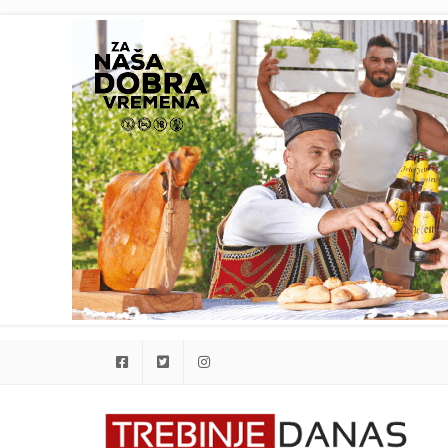
Facebook
Twitter
Instagram