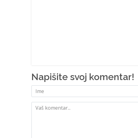
Napišite svoj komentar!