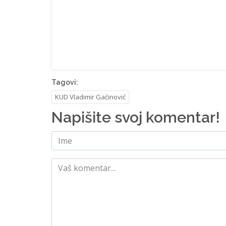
Tagovi:
KUD Vladimir Gaćinović
Napišite svoj komentar!