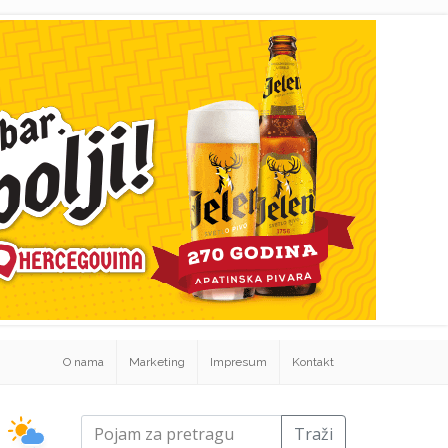
O nama
Marketing
Impresum
Kontakt
Traži