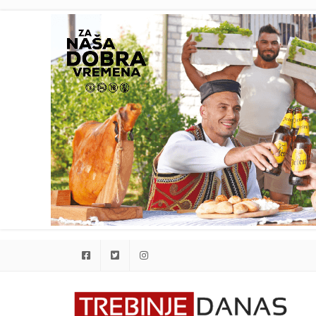
Facebook
Twitter
Instagram