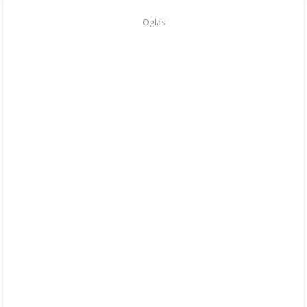
Oglas