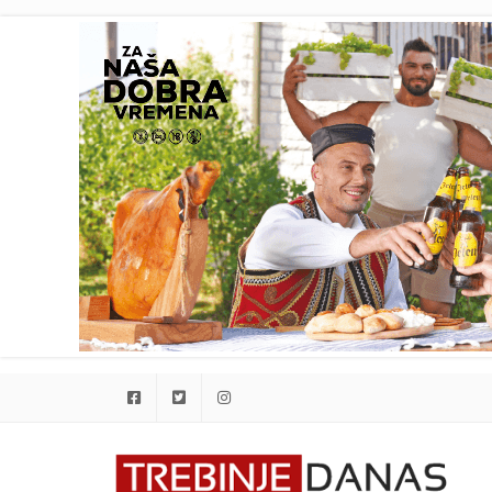
Facebook
Twitter
Instagram