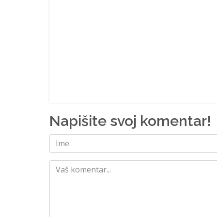
Napišite svoj komentar!