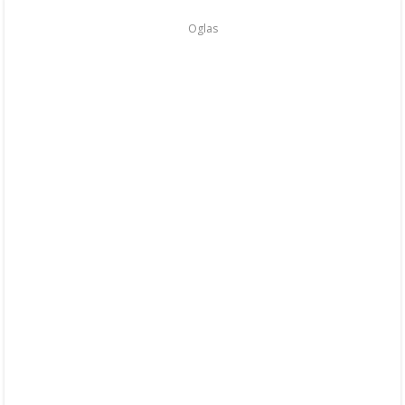
Oglas