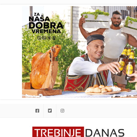
Facebook
Twitter
Instagram