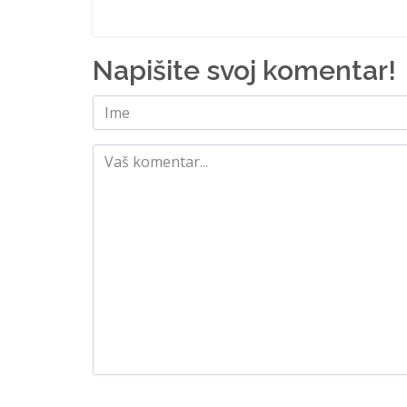
Napišite svoj komentar!