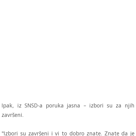
Ipak, iz SNSD-a poruka jasna – izbori su za njih
završeni.
"Izbori su završeni i vi to dobro znate. Znate da je