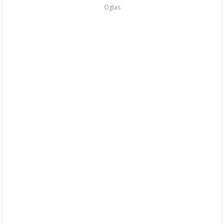
Oglas