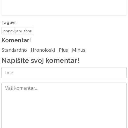
Tagovi:
ponovljeni izbori
Komentari
Standardno
Hronoloski
Plus
Minus
Napišite svoj komentar!