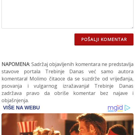
POŠALJI KOMENTAR
NAPOMENA
: Sadržaj objavljenih komentara ne predstavlja
stavove portala Trebinje Danas već samo autora
komentara! Molimo čitaoce da se suzdrže od vrijeđanja,
psovanja i vulgarnog izražavanja! Trebinje Danas
zadržava pravo da obriše komentar bez najave i
objašnjenja.